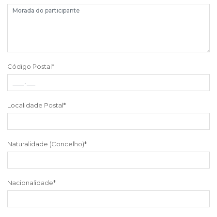
Código Postal
*
Localidade Postal
*
Naturalidade (Concelho)
*
Nacionalidade
*