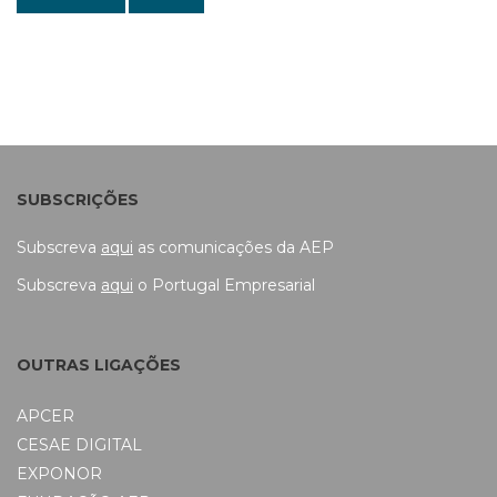
SUBSCRIÇÕES
Subscreva
aqui
as comunicações da AEP
Subscreva
aqui
o Portugal Empresarial
OUTRAS LIGAÇÕES
APCER
CESAE DIGITAL
EXPONOR