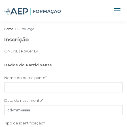
Home
Curso Pago
Inscrição
ONLINE | Power BI
Dados do Participante
Nome do participante
*
Data de nascimento
*
Tipo de identificação
*