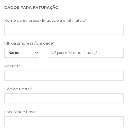
DADOS PARA FATURAÇÃO
Nome da Empresa / Entidade a emitir fatura
*
NIF da Empresa / Entidade
*
Morada
*
Código Postal
*
Localidade Postal
*