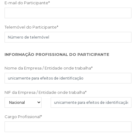
E-mail do Participante
*
Telemóvel do Participante
*
INFORMAÇÃO PROFISSIONAL DO PARTICIPANTE
Nome da Empresa / Entidade onde trabalha
*
NIF da Empresa / Entidade onde trabalha
*
Cargo Profissional
*